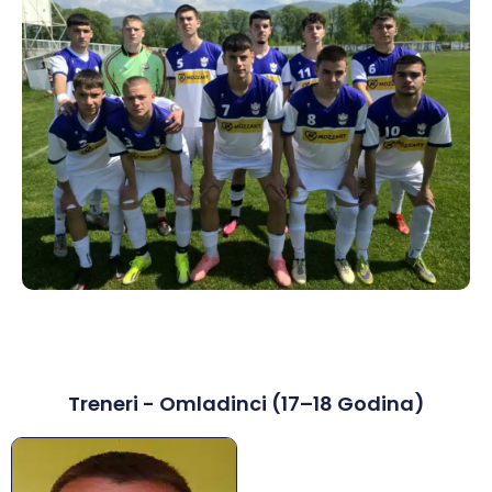
Treneri - Omladinci (17–18 Godina)