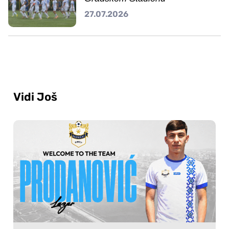
27.07.2026
Vidi Još