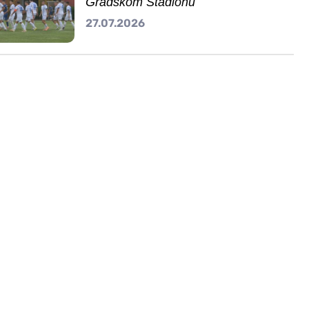
Gradskom Stadionu
27.07.2026