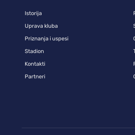
Istorija
Uprava kluba
Priznanja i uspesi
Stadion
Kontakti
Partneri